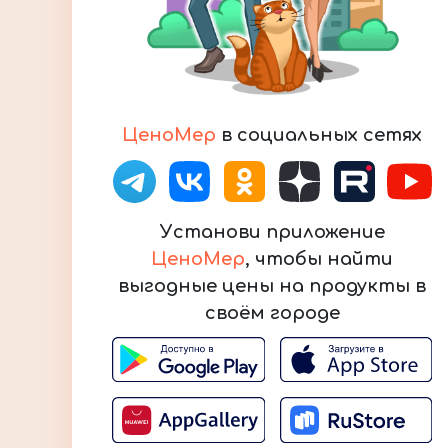
ЦеноМер
в социальных сетях
Установи приложение
ЦеноМер
, чтобы найти
выгодные цены на продукты в
своём городе