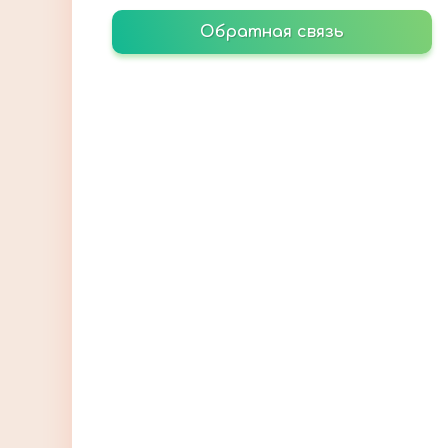
Обратная связь