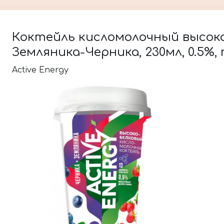
Коктейль кисломолочный высоко
Земляника-Черника, 230мл, 0.5%,
Active Energy