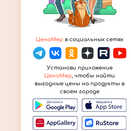
ЦеноМер
в социальных сетях
Установи приложение
ЦеноМер
, чтобы найти
выгодные цены на продукты в
своём городе