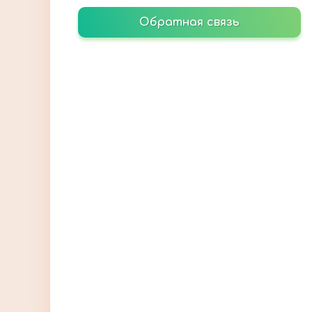
Обратная связь