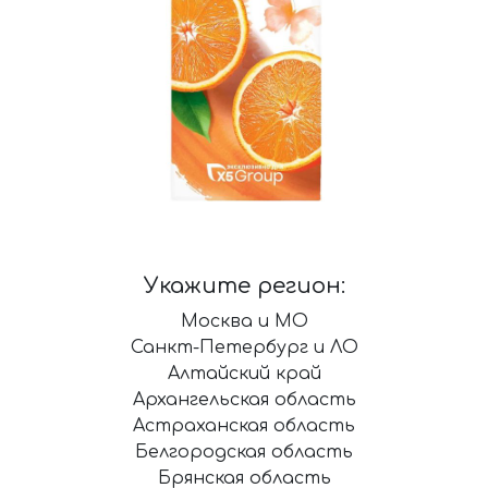
Укажите регион:
Москва и МО
Санкт-Петербург и ЛО
Алтайский край
Архангельская область
Астраханская область
Белгородская область
Брянская область