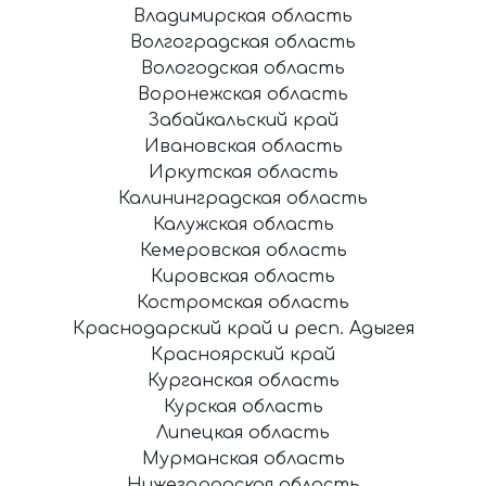
Владимирская область
Волгоградская область
Вологодская область
Воронежская область
Забайкальский край
Ивановская область
Иркутская область
Калининградская область
Калужская область
Кемеровская область
Кировская область
Костромская область
Краснодарский край и респ. Адыгея
Красноярский край
Курганская область
Курская область
Липецкая область
Мурманская область
Нижегородская область