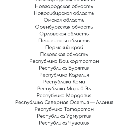
Новгородская область
Новосибирская область
Омская область
Оренбургская область
Орловская область
Пензенская область
Пермский край
Псковская область
Республика Башкортостан
Республика Бурятия
Республика Карелия
Республика Коми
Республика Марий Эл
Республика Мордовия
Республика Северная Осетия — Алания
Республика Татарстан
Республика Удмуртия
Республика Чувашия