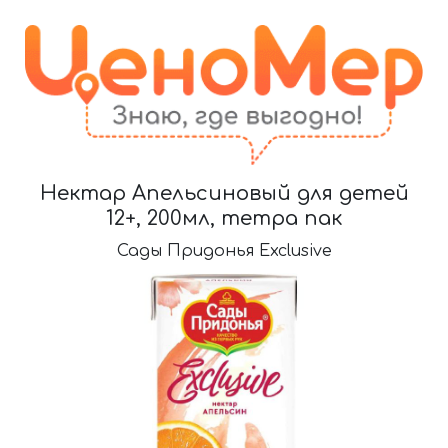
Нектар Апельсиновый для детей
12+, 200мл, тетра пак
Сады Придонья Exclusive