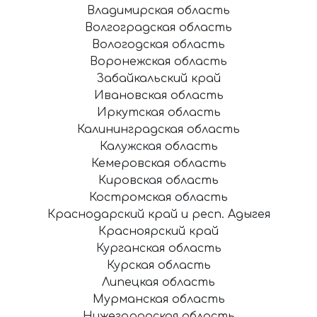
Владимирская область
Волгоградская область
Вологодская область
Воронежская область
Забайкальский край
Ивановская область
Иркутская область
Калининградская область
Калужская область
Кемеровская область
Кировская область
Костромская область
Краснодарский край и респ. Адыгея
Красноярский край
Курганская область
Курская область
Липецкая область
Мурманская область
Нижегородская область