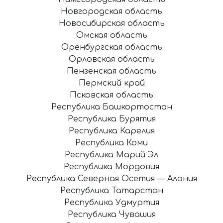
Новгородская область
Новосибирская область
Омская область
Оренбургская область
Орловская область
Пензенская область
Пермский край
Псковская область
Республика Башкортостан
Республика Бурятия
Республика Карелия
Республика Коми
Республика Марий Эл
Республика Мордовия
Республика Северная Осетия — Алания
Республика Татарстан
Республика Удмуртия
Республика Чувашия