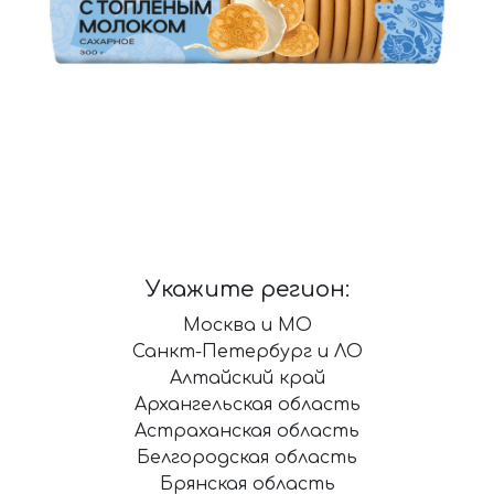
Укажите регион:
Москва и МО
Санкт-Петербург и ЛО
Алтайский край
Архангельская область
Астраханская область
Белгородская область
Брянская область