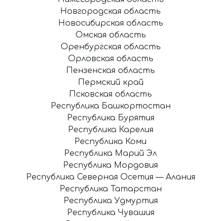
Новгородская область
Новосибирская область
Омская область
Оренбургская область
Орловская область
Пензенская область
Пермский край
Псковская область
Республика Башкортостан
Республика Бурятия
Республика Карелия
Республика Коми
Республика Марий Эл
Республика Мордовия
Республика Северная Осетия — Алания
Республика Татарстан
Республика Удмуртия
Республика Чувашия