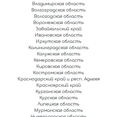
Владимирская область
Волгоградская область
Вологодская область
Воронежская область
Забайкальский край
Ивановская область
Иркутская область
Калининградская область
Калужская область
Кемеровская область
Кировская область
Костромская область
Краснодарский край и респ. Адыгея
Красноярский край
Курганская область
Курская область
Липецкая область
Мурманская область
Нижегородская область