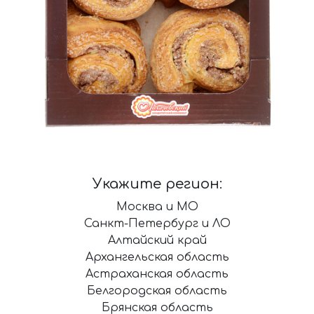
Укажите регион:
Москва и МО
Санкт-Петербург и ЛО
Алтайский край
Архангельская область
Астраханская область
Белгородская область
Брянская область