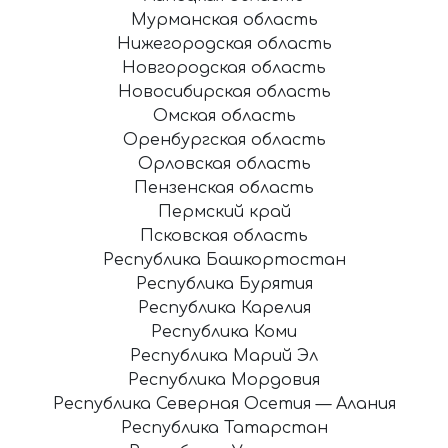
Мурманская область
Нижегородская область
Новгородская область
Новосибирская область
Омская область
Оренбургская область
Орловская область
Пензенская область
Пермский край
Псковская область
Республика Башкортостан
Республика Бурятия
Республика Карелия
Республика Коми
Республика Марий Эл
Республика Мордовия
Республика Северная Осетия — Алания
Республика Татарстан