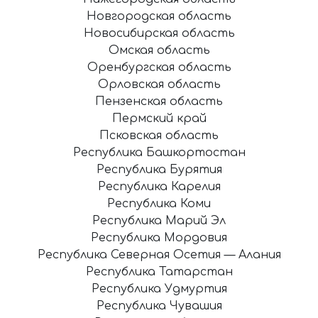
Новгородская область
Новосибирская область
Омская область
Оренбургская область
Орловская область
Пензенская область
Пермский край
Псковская область
Республика Башкортостан
Республика Бурятия
Республика Карелия
Республика Коми
Республика Марий Эл
Республика Мордовия
Республика Северная Осетия — Алания
Республика Татарстан
Республика Удмуртия
Республика Чувашия