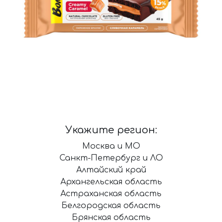
Укажите регион:
Москва и МО
Санкт-Петербург и ЛО
Алтайский край
Архангельская область
Астраханская область
Белгородская область
Брянская область