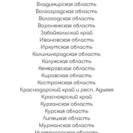
Владимирская область
Волгоградская область
Вологодская область
Воронежская область
Забайкальский край
Ивановская область
Иркутская область
Калининградская область
Калужская область
Кемеровская область
Кировская область
Костромская область
Краснодарский край и респ. Адыгея
Красноярский край
Курганская область
Курская область
Липецкая область
Мурманская область
Нижегородская область