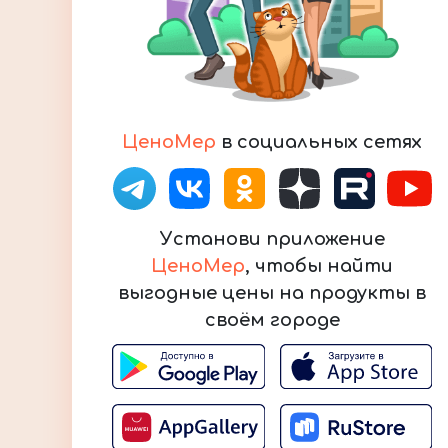
ЦеноМер
в социальных сетях
Установи приложение
ЦеноМер
, чтобы найти
выгодные цены на продукты в
своём городе