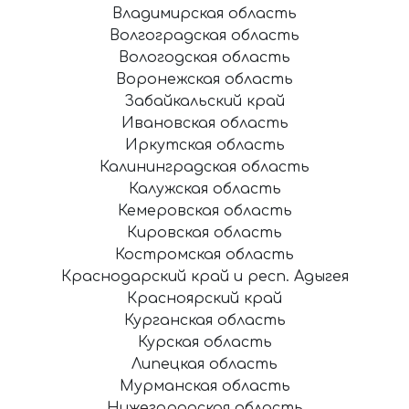
Владимирская область
Волгоградская область
Вологодская область
Воронежская область
Забайкальский край
Ивановская область
Иркутская область
Калининградская область
Калужская область
Кемеровская область
Кировская область
Костромская область
Краснодарский край и респ. Адыгея
Красноярский край
Курганская область
Курская область
Липецкая область
Мурманская область
Нижегородская область