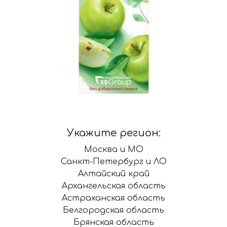
Укажите регион:
Москва и МО
Санкт-Петербург и ЛО
Алтайский край
Архангельская область
Астраханская область
Белгородская область
Брянская область