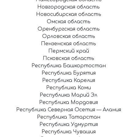
Новгородская область
Новосибирская область
Омская область
Оренбургская область
Орловская область
Пензенская область
Пермский край
Псковская область
Республика Башкортостан
Республика Бурятия
Республика Карелия
Республика Коми
Республика Марий Эл
Республика Мордовия
Республика Северная Осетия — Алания
Республика Татарстан
Республика Удмуртия
Республика Чувашия