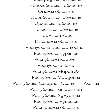
Новосибирская область
Омская область
Оренбургская область
Орловская область
Пензенская область
Пермский край
Псковская область
Республика Башкортостан
Республика Бурятия
Республика Карелия
Республика Коми
Республика Марий Эл
Республика Мордовия
Республика Северная Осетия — Алания
Республика Татарстан
Республика Удмуртия
Республика Чувашия
Ростовская область