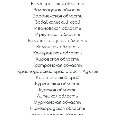
Волгоградская область
Вологодская область
Воронежская область
Забайкальский край
Ивановская область
Иркутская область
Калининградская область
Калужская область
Кемеровская область
Кировская область
Костромская область
Краснодарский край и респ. Адыгея
Красноярский край
Курганская область
Курская область
Липецкая область
Мурманская область
Нижегородская область
Новгородская область