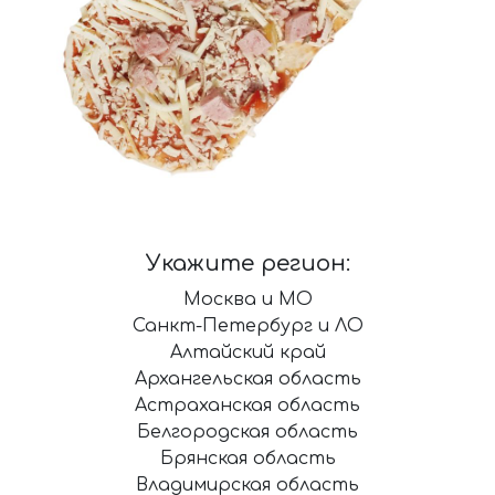
Укажите регион:
Москва и МО
Санкт-Петербург и ЛО
Алтайский край
Архангельская область
Астраханская область
Белгородская область
Брянская область
Владимирская область