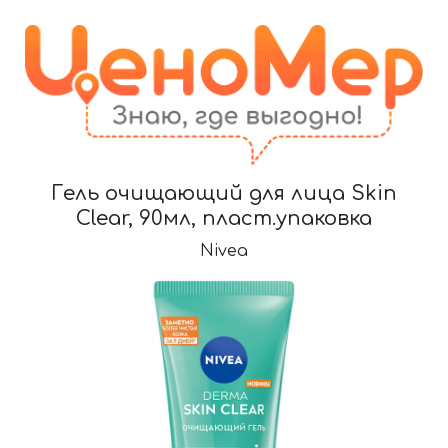
Гель очищающий для лица Skin
Clear, 90мл, пласт.упаковка
Nivea