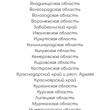
Владимирская область
Волгоградская область
Вологодская область
Воронежская область
Забайкальский край
Ивановская область
Иркутская область
Калининградская область
Калужская область
Кемеровская область
Кировская область
Костромская область
Краснодарский край и респ. Адыгея
Красноярский край
Курганская область
Курская область
Липецкая область
Мурманская область
Нижегородская область