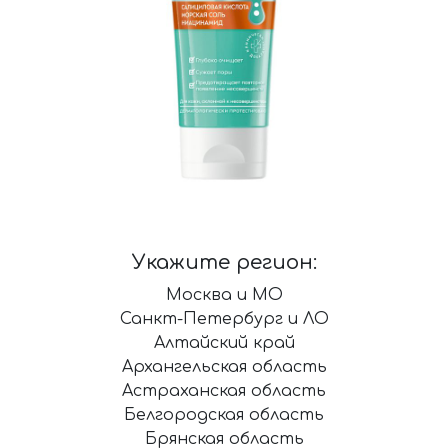
Укажите регион:
Москва и МО
Санкт-Петербург и ЛО
Алтайский край
Архангельская область
Астраханская область
Белгородская область
Брянская область