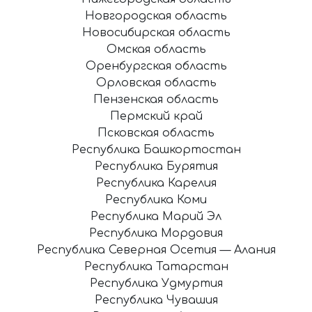
Новгородская область
Новосибирская область
Омская область
Оренбургская область
Орловская область
Пензенская область
Пермский край
Псковская область
Республика Башкортостан
Республика Бурятия
Республика Карелия
Республика Коми
Республика Марий Эл
Республика Мордовия
Республика Северная Осетия — Алания
Республика Татарстан
Республика Удмуртия
Республика Чувашия