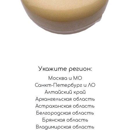
Укажите регион:
Москва и МО
Санкт-Петербург и ЛО
Алтайский край
Архангельская область
Астраханская область
Белгородская область
Брянская область
Владимирская область