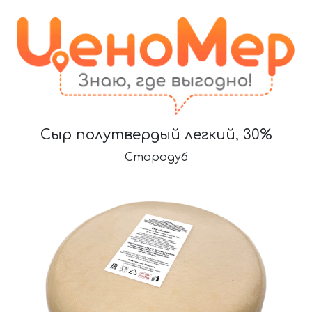
Сыр полутвердый легкий, 30%
Стародуб