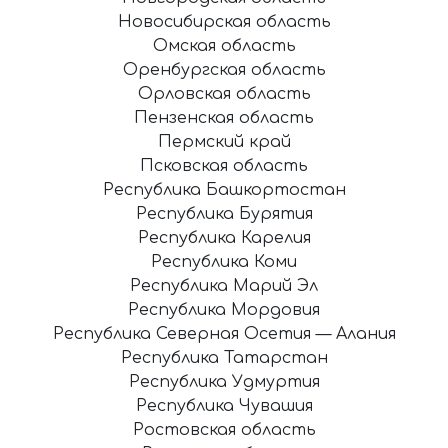
Новосибирская область
Омская область
Оренбургская область
Орловская область
Пензенская область
Пермский край
Псковская область
Республика Башкортостан
Республика Бурятия
Республика Карелия
Республика Коми
Республика Марий Эл
Республика Мордовия
Республика Северная Осетия — Алания
Республика Татарстан
Республика Удмуртия
Республика Чувашия
Ростовская область