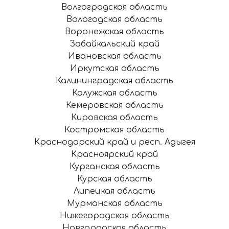
Волгоградская область
Вологодская область
Воронежская область
Забайкальский край
Ивановская область
Иркутская область
Калининградская область
Калужская область
Кемеровская область
Кировская область
Костромская область
Краснодарский край и респ. Адыгея
Красноярский край
Курганская область
Курская область
Липецкая область
Мурманская область
Нижегородская область
Новгородская область