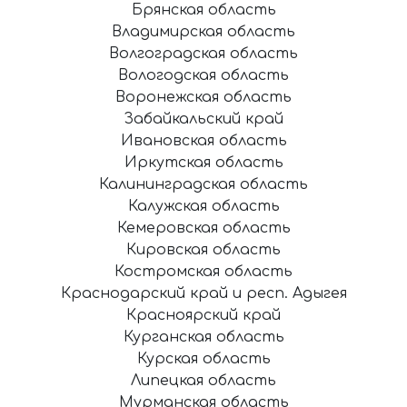
Брянская область
Владимирская область
Волгоградская область
Вологодская область
Воронежская область
Забайкальский край
Ивановская область
Иркутская область
Калининградская область
Калужская область
Кемеровская область
Кировская область
Костромская область
Краснодарский край и респ. Адыгея
Красноярский край
Курганская область
Курская область
Липецкая область
Мурманская область