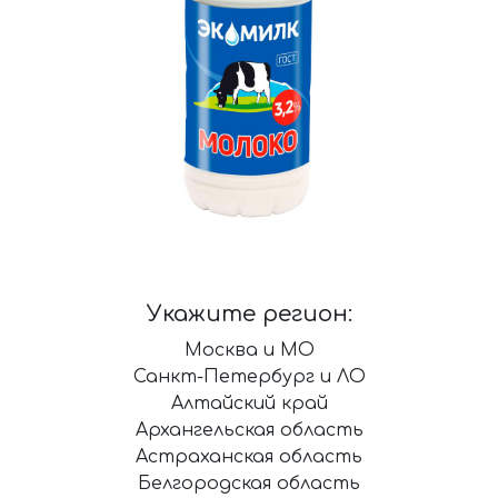
Укажите регион:
Москва и МО
Санкт-Петербург и ЛО
Алтайский край
Архангельская область
Астраханская область
Белгородская область