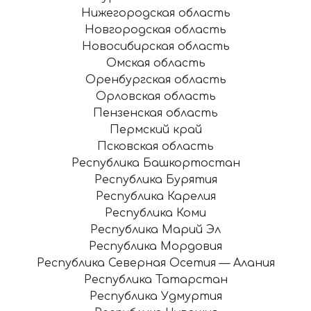
Нижегородская область
Новгородская область
Новосибирская область
Омская область
Оренбургская область
Орловская область
Пензенская область
Пермский край
Псковская область
Республика Башкортостан
Республика Бурятия
Республика Карелия
Республика Коми
Республика Марий Эл
Республика Мордовия
Республика Северная Осетия — Алания
Республика Татарстан
Республика Удмуртия