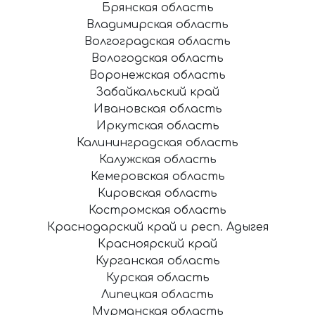
Брянская область
Владимирская область
Волгоградская область
Вологодская область
Воронежская область
Забайкальский край
Ивановская область
Иркутская область
Калининградская область
Калужская область
Кемеровская область
Кировская область
Костромская область
Краснодарский край и респ. Адыгея
Красноярский край
Курганская область
Курская область
Липецкая область
Мурманская область