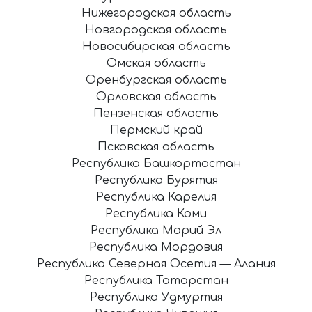
Нижегородская область
Новгородская область
Новосибирская область
Омская область
Оренбургская область
Орловская область
Пензенская область
Пермский край
Псковская область
Республика Башкортостан
Республика Бурятия
Республика Карелия
Республика Коми
Республика Марий Эл
Республика Мордовия
Республика Северная Осетия — Алания
Республика Татарстан
Республика Удмуртия