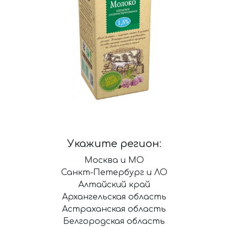
Укажите регион:
Москва и МО
Санкт-Петербург и ЛО
Алтайский край
Архангельская область
Астраханская область
Белгородская область