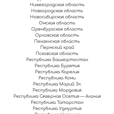
Нижегородская область
Новгородская область
Новосибирская область
Омская область
Оренбургская область
Орловская область
Пензенская область
Пермский край
Псковская область
Республика Башкортостан
Республика Бурятия
Республика Карелия
Республика Коми
Республика Марий Эл
Республика Мордовия
Республика Северная Осетия — Алания
Республика Татарстан
Республика Удмуртия