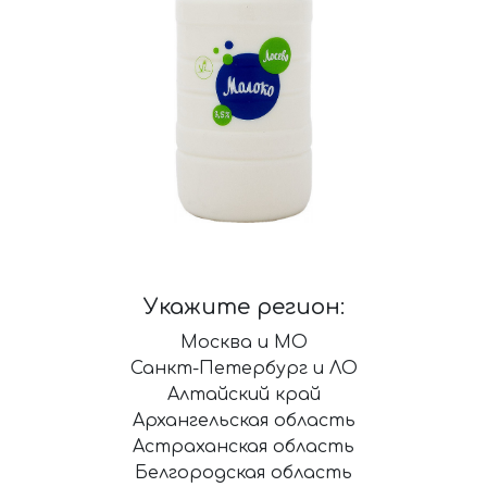
Укажите регион:
Москва и МО
Санкт-Петербург и ЛО
Алтайский край
Архангельская область
Астраханская область
Белгородская область