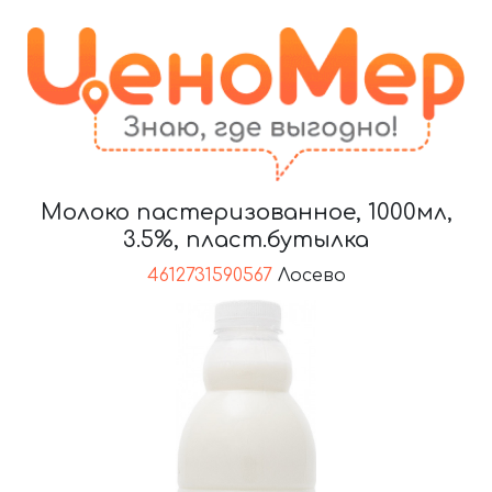
Молоко пастеризованное, 1000мл,
3.5%, пласт.бутылка
4612731590567
Лосево