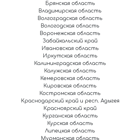
Брянская область
Владимирская область
Волгоградская область
Вологодская область
Воронежская область
Забайкальский край
Ивановская область
Иркутская область
Калининградская область
Калужская область
Кемеровская область
Кировская область
Костромская область
Краснодарский край и респ. Адыгея
Красноярский край
Курганская область
Курская область
Липецкая область
Мурманская область