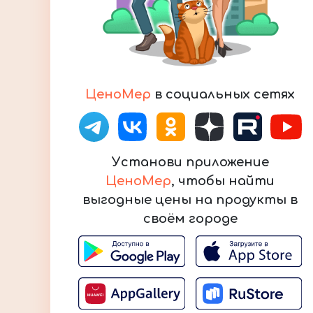
ЦеноМер
в социальных сетях
Установи приложение
ЦеноМер
, чтобы найти
выгодные цены на продукты в
своём городе