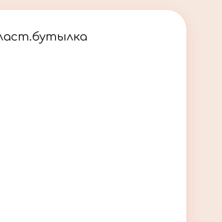
пласт.бутылка