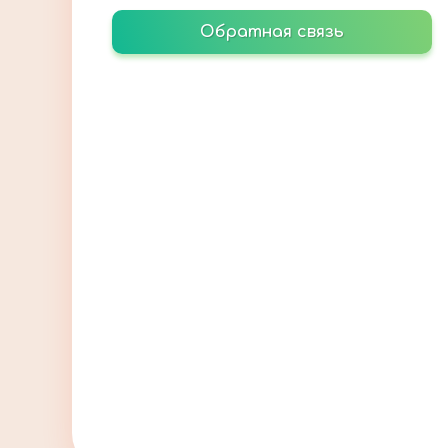
Обратная связь