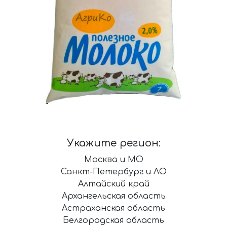
Укажите регион:
Москва и МО
Санкт-Петербург и ЛО
Алтайский край
Архангельская область
Астраханская область
Белгородская область