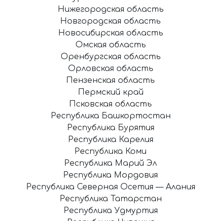
Нижегородская область
Новгородская область
Новосибирская область
Омская область
Оренбургская область
Орловская область
Пензенская область
Пермский край
Псковская область
Республика Башкортостан
Республика Бурятия
Республика Карелия
Республика Коми
Республика Марий Эл
Республика Мордовия
Республика Северная Осетия — Алания
Республика Татарстан
Республика Удмуртия