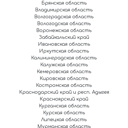
Брянская область
Владимирская область
Волгоградская область
Вологодская область
Воронежская область
Забайкальский край
Ивановская область
Иркутская область
Калининградская область
Калужская область
Кемеровская область
Кировская область
Костромская область
Краснодарский край и респ. Адыгея
Красноярский край
Курганская область
Курская область
Липецкая область
Мурманская область