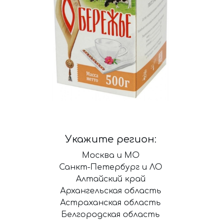
Укажите регион:
Москва и МО
Санкт-Петербург и ЛО
Алтайский край
Архангельская область
Астраханская область
Белгородская область