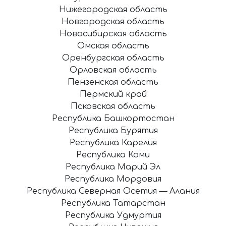
Нижегородская область
Новгородская область
Новосибирская область
Омская область
Оренбургская область
Орловская область
Пензенская область
Пермский край
Псковская область
Республика Башкортостан
Республика Бурятия
Республика Карелия
Республика Коми
Республика Марий Эл
Республика Мордовия
Республика Северная Осетия — Алания
Республика Татарстан
Республика Удмуртия