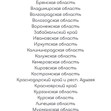
Брянская область
Владимирская область
Волгоградская область
Вологодская область
Воронежская область
Забайкальский край
Ивановская область
Иркутская область
Калининградская область
Калужская область
Кемеровская область
Кировская область
Костромская область
Краснодарский край и респ. Адыгея
Красноярский край
Курганская область
Курская область
Липецкая область
Мурманская область