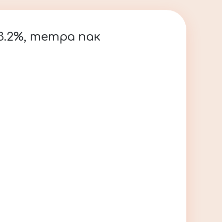
3.2%, тетра пак