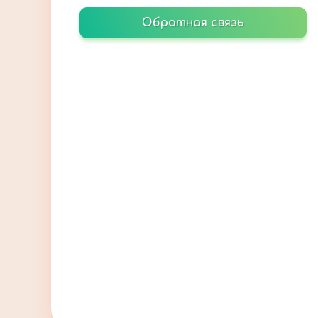
Обратная связь