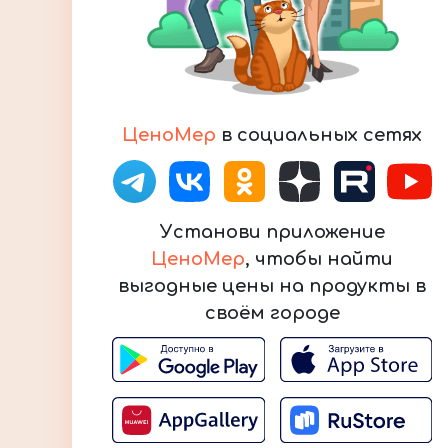
ЦеноМер
в социальных сетях
Установи приложение
ЦеноМер
, чтобы найти
выгодные цены на продукты в
своём городе