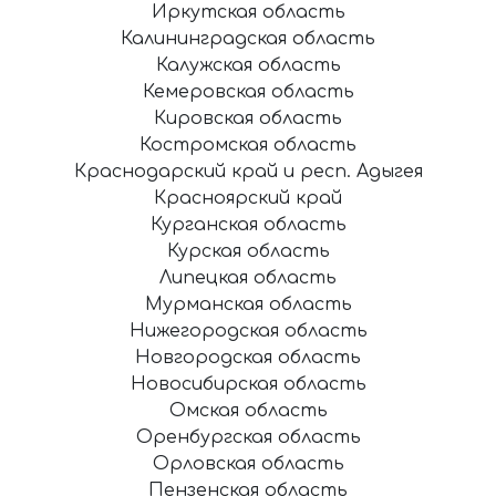
Иркутская область
Калининградская область
Калужская область
Кемеровская область
Кировская область
Костромская область
Краснодарский край и респ. Адыгея
Красноярский край
Курганская область
Курская область
Липецкая область
Мурманская область
Нижегородская область
Новгородская область
Новосибирская область
Омская область
Оренбургская область
Орловская область
Пензенская область