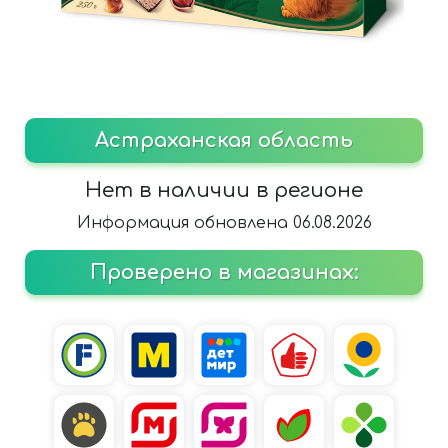
Астраханская область
Нет в наличии в регионе
Информация обновлена 06.08.2026
Проверено в магазинах: