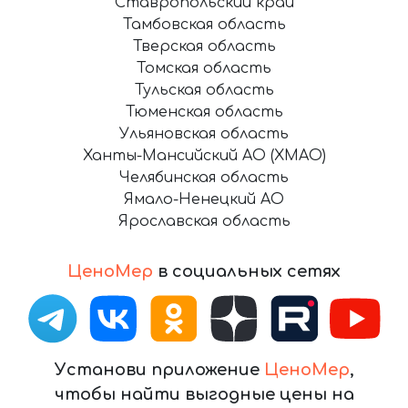
Ставропольский край
Тамбовская область
Тверская область
Томская область
Тульская область
Тюменская область
Ульяновская область
Ханты-Мансийский АО (ХМАО)
Челябинская область
Ямало-Ненецкий АО
Ярославская область
ЦеноМер
в социальных сетях
Установи приложение
ЦеноМер
,
чтобы найти выгодные цены на