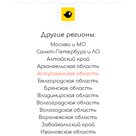
Другие регионы:
Москва и МО
Санкт-Петербург и ЛО
Алтайский край
Архангельская область
Астраханская область
Белгородская область
Брянская область
Владимирская область
Волгоградская область
Вологодская область
Воронежская область
Забайкальский край
Ивановская область