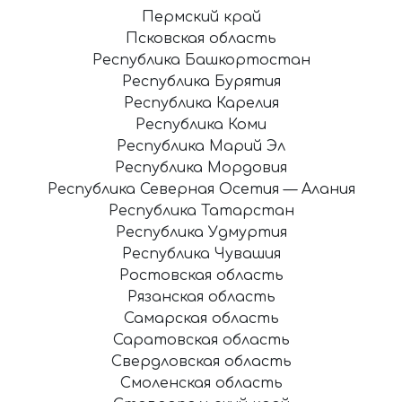
Пермский край
Псковская область
Республика Башкортостан
Республика Бурятия
Республика Карелия
Республика Коми
Республика Марий Эл
Республика Мордовия
Республика Северная Осетия — Алания
Республика Татарстан
Республика Удмуртия
Республика Чувашия
Ростовская область
Рязанская область
Самарская область
Саратовская область
Свердловская область
Смоленская область