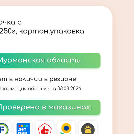
очка с
50г, картон.упаковка
Мурманская область
ет в наличии в регионе
формация обновлена 08.08.2026
Проверено в магазинах: