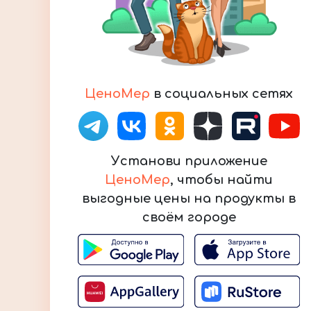
ЦеноМер
в социальных сетях
Установи приложение
ЦеноМер
, чтобы найти
выгодные цены на продукты в
своём городе