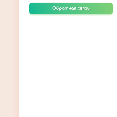
Обратная связь