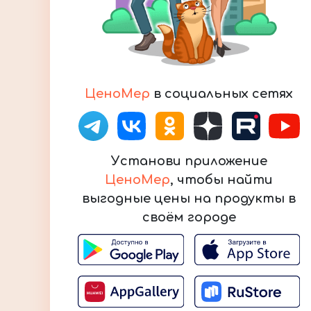
ЦеноМер
в социальных сетях
Установи приложение
ЦеноМер
, чтобы найти
выгодные цены на продукты в
своём городе