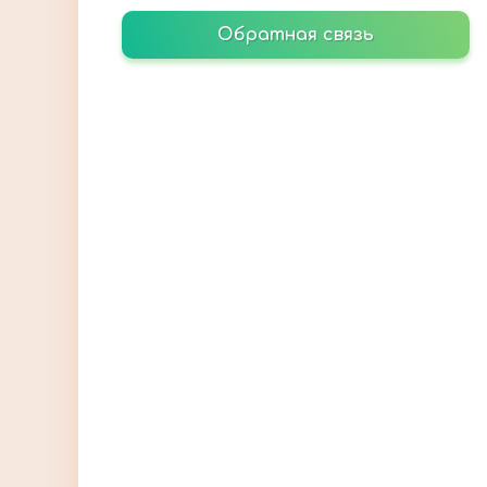
Обратная связь