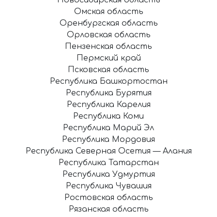
Омская область
Оренбургская область
Орловская область
Пензенская область
Пермский край
Псковская область
Республика Башкортостан
Республика Бурятия
Республика Карелия
Республика Коми
Республика Марий Эл
Республика Мордовия
Республика Северная Осетия — Алания
Республика Татарстан
Республика Удмуртия
Республика Чувашия
Ростовская область
Рязанская область