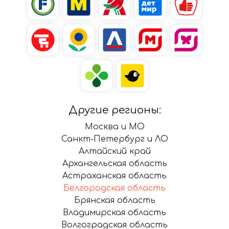
Другие регионы:
Москва и МО
Санкт-Петербург и ЛО
Алтайский край
Архангельская область
Астраханская область
Белгородская область
Брянская область
Владимирская область
Волгоградская область