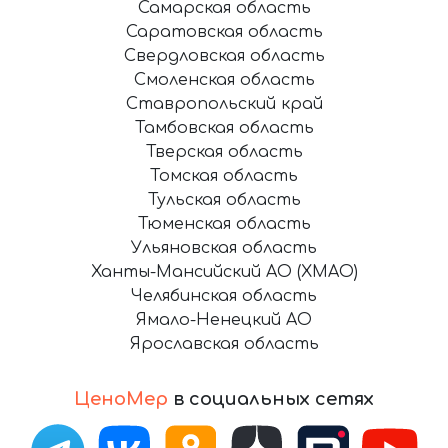
Самарская область
Саратовская область
Свердловская область
Смоленская область
Ставропольский край
Тамбовская область
Тверская область
Томская область
Тульская область
Тюменская область
Ульяновская область
Ханты-Мансийский АО (ХМАО)
Челябинская область
Ямало-Ненецкий АО
Ярославская область
ЦеноМер
в социальных сетях