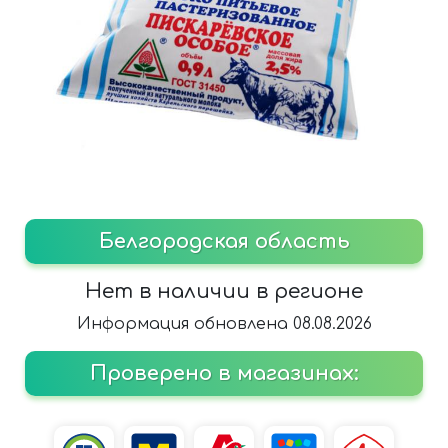
Белгородская область
Нет в наличии в регионе
Информация обновлена 08.08.2026
Проверено в магазинах: