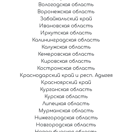
Вологодская область
Воронежская область
Забайкальский край
Ивановская область
Иркутская область
Калининградская область
Калужская область
Кемеровская область
Кировская область
Костромская область
Краснодарский край и респ. Адыгея
Красноярский край
Курганская область
Курская область
Липецкая область
Мурманская область
Нижегородская область
Новгородская область
Новосибирская область