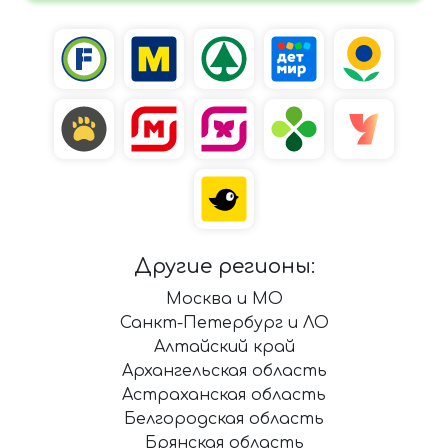
Другие регионы:
Москва и МО
Санкт-Петербург и ЛО
Алтайский край
Архангельская область
Астраханская область
Белгородская область
Брянская область