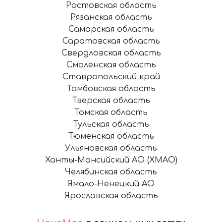
Ростовская область
Рязанская область
Самарская область
Саратовская область
Свердловская область
Смоленская область
Ставропольский край
Тамбовская область
Тверская область
Томская область
Тульская область
Тюменская область
Ульяновская область
Ханты-Мансийский АО (ХМАО)
Челябинская область
Ямало-Ненецкий АО
Ярославская область