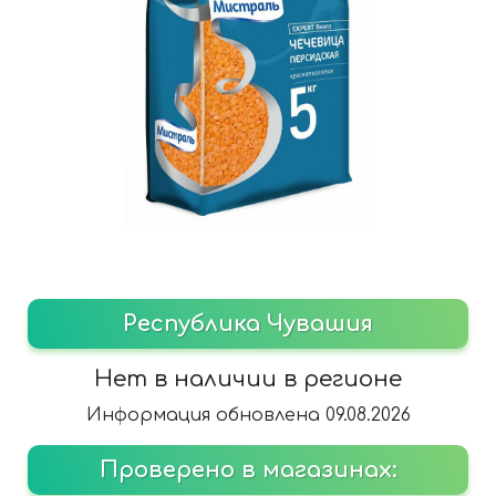
Республика Чувашия
Нет в наличии в регионе
Информация обновлена 09.08.2026
Проверено в магазинах: