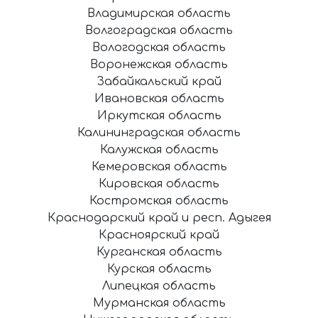
Владимирская область
Волгоградская область
Вологодская область
Воронежская область
Забайкальский край
Ивановская область
Иркутская область
Калининградская область
Калужская область
Кемеровская область
Кировская область
Костромская область
Краснодарский край и респ. Адыгея
Красноярский край
Курганская область
Курская область
Липецкая область
Мурманская область