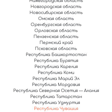
Нижегородская область
Новгородская область
Новосибирская область
Омская область
Оренбургская область
Орловская область
Пензенская область
Пермский край
Псковская область
Республика Башкортостан
Республика Бурятия
Республика Карелия
Республика Коми
Республика Марий Эл
Республика Мордовия
Республика Северная Осетия — Алания
Республика Татарстан
Республика Удмуртия
Республика Чувашия