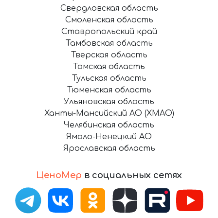
Свердловская область
Смоленская область
Ставропольский край
Тамбовская область
Тверская область
Томская область
Тульская область
Тюменская область
Ульяновская область
Ханты-Мансийский АО (ХМАО)
Челябинская область
Ямало-Ненецкий АО
Ярославская область
ЦеноМер
в социальных сетях