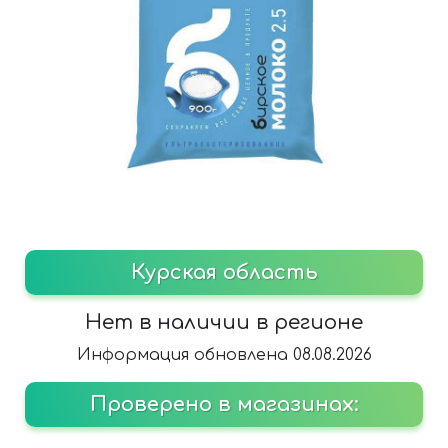
Курская область
Нет в наличии в регионе
Информация обновлена 08.08.2026
Проверено в магазинах: