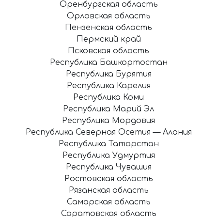
Оренбургская область
Орловская область
Пензенская область
Пермский край
Псковская область
Республика Башкортостан
Республика Бурятия
Республика Карелия
Республика Коми
Республика Марий Эл
Республика Мордовия
Республика Северная Осетия — Алания
Республика Татарстан
Республика Удмуртия
Республика Чувашия
Ростовская область
Рязанская область
Самарская область
Саратовская область