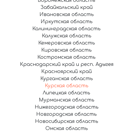
Воронежская область
Забайкальский край
Ивановская область
Иркутская область
Калининградская область
Калужская область
Кемеровская область
Кировская область
Костромская область
Краснодарский край и респ. Адыгея
Красноярский край
Курганская область
Курская область
Липецкая область
Мурманская область
Нижегородская область
Новгородская область
Новосибирская область
Омская область