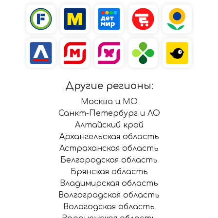
Другие регионы:
Москва и МО
Санкт-Петербург и ЛО
Алтайский край
Архангельская область
Астраханская область
Белгородская область
Брянская область
Владимирская область
Волгоградская область
Вологодская область