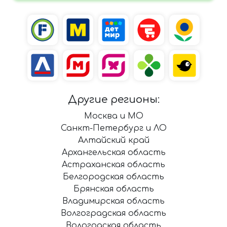
Другие регионы:
Москва и МО
Санкт-Петербург и ЛО
Алтайский край
Архангельская область
Астраханская область
Белгородская область
Брянская область
Владимирская область
Волгоградская область
Вологодская область