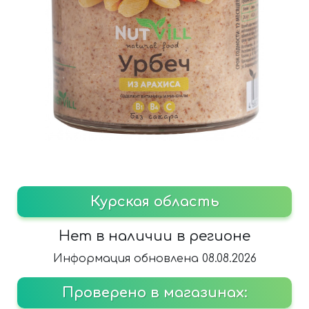
Курская область
Нет в наличии в регионе
Информация обновлена 08.08.2026
Проверено в магазинах: