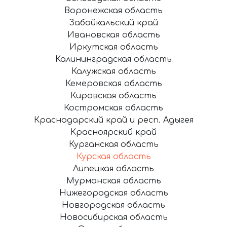
Воронежская область
Забайкальский край
Ивановская область
Иркутская область
Калининградская область
Калужская область
Кемеровская область
Кировская область
Костромская область
Краснодарский край и респ. Адыгея
Красноярский край
Курганская область
Курская область
Липецкая область
Мурманская область
Нижегородская область
Новгородская область
Новосибирская область