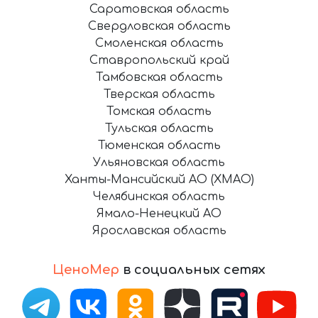
Саратовская область
Свердловская область
Смоленская область
Ставропольский край
Тамбовская область
Тверская область
Томская область
Тульская область
Тюменская область
Ульяновская область
Ханты-Мансийский АО (ХМАО)
Челябинская область
Ямало-Ненецкий АО
Ярославская область
ЦеноМер
в социальных сетях