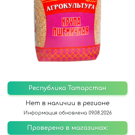
Республика Татарстан
Нет в наличии в регионе
Информация обновлена 09.08.2026
Проверено в магазинах: