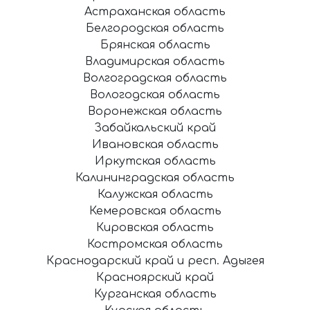
Астраханская область
Белгородская область
Брянская область
Владимирская область
Волгоградская область
Вологодская область
Воронежская область
Забайкальский край
Ивановская область
Иркутская область
Калининградская область
Калужская область
Кемеровская область
Кировская область
Костромская область
Краснодарский край и респ. Адыгея
Красноярский край
Курганская область