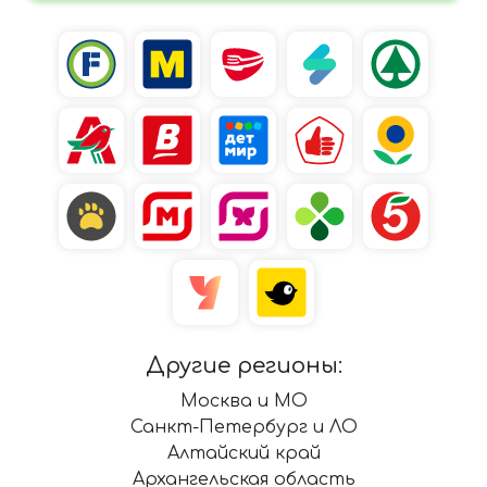
Другие регионы:
Москва и МО
Санкт-Петербург и ЛО
Алтайский край
Архангельская область