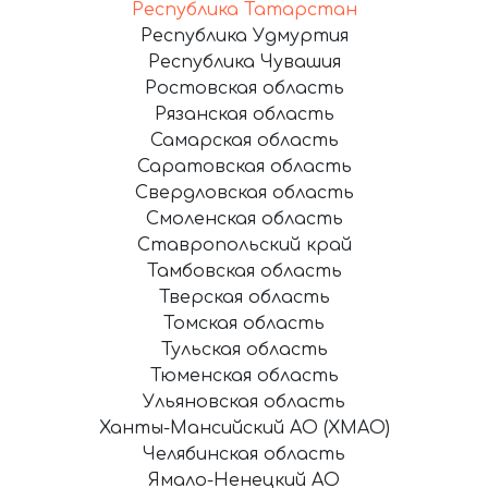
Республика Татарстан
Республика Удмуртия
Республика Чувашия
Ростовская область
Рязанская область
Самарская область
Саратовская область
Свердловская область
Смоленская область
Ставропольский край
Тамбовская область
Тверская область
Томская область
Тульская область
Тюменская область
Ульяновская область
Ханты-Мансийский АО (ХМАО)
Челябинская область
Ямало-Ненецкий АО