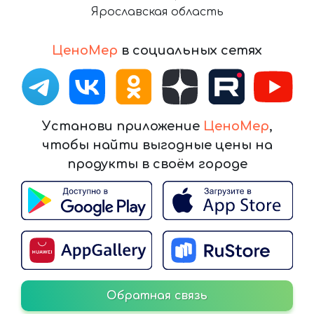
Ярославская область
ЦеноМер
в социальных сетях
Установи приложение
ЦеноМер
,
чтобы найти выгодные цены на
продукты в своём городе
Обратная связь