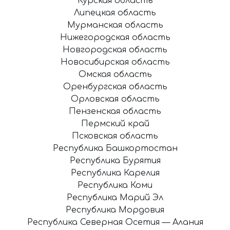
Курская область
Липецкая область
Мурманская область
Нижегородская область
Новгородская область
Новосибирская область
Омская область
Оренбургская область
Орловская область
Пензенская область
Пермский край
Псковская область
Республика Башкортостан
Республика Бурятия
Республика Карелия
Республика Коми
Республика Марий Эл
Республика Мордовия
Республика Северная Осетия — Алания