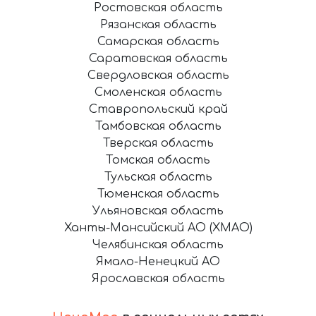
Ростовская область
Рязанская область
Самарская область
Саратовская область
Свердловская область
Смоленская область
Ставропольский край
Тамбовская область
Тверская область
Томская область
Тульская область
Тюменская область
Ульяновская область
Ханты-Мансийский АО (ХМАО)
Челябинская область
Ямало-Ненецкий АО
Ярославская область