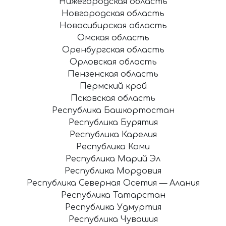
Нижегородская область
Новгородская область
Новосибирская область
Омская область
Оренбургская область
Орловская область
Пензенская область
Пермский край
Псковская область
Республика Башкортостан
Республика Бурятия
Республика Карелия
Республика Коми
Республика Марий Эл
Республика Мордовия
Республика Северная Осетия — Алания
Республика Татарстан
Республика Удмуртия
Республика Чувашия