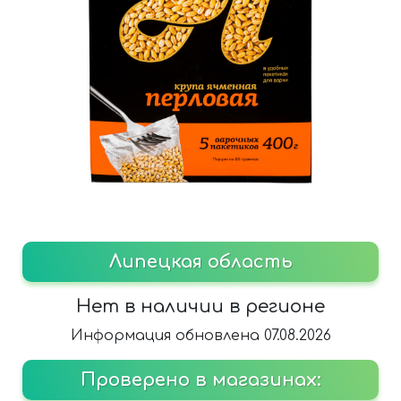
Липецкая область
Нет в наличии в регионе
Информация обновлена 07.08.2026
Проверено в магазинах: