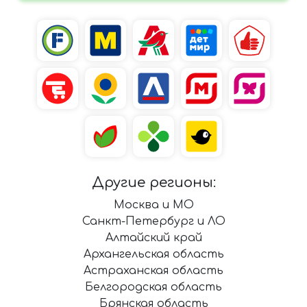
Другие регионы:
Москва и МО
Санкт-Петербург и ЛО
Алтайский край
Архангельская область
Астраханская область
Белгородская область
Брянская область