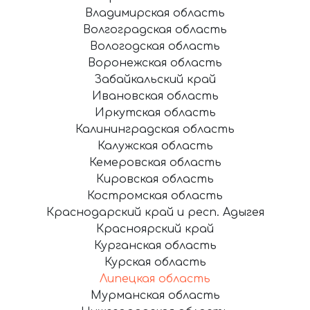
Владимирская область
Волгоградская область
Вологодская область
Воронежская область
Забайкальский край
Ивановская область
Иркутская область
Калининградская область
Калужская область
Кемеровская область
Кировская область
Костромская область
Краснодарский край и респ. Адыгея
Красноярский край
Курганская область
Курская область
Липецкая область
Мурманская область