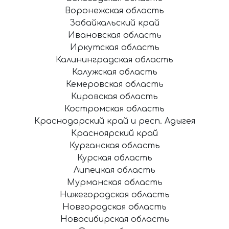
Воронежская область
Забайкальский край
Ивановская область
Иркутская область
Калининградская область
Калужская область
Кемеровская область
Кировская область
Костромская область
Краснодарский край и респ. Адыгея
Красноярский край
Курганская область
Курская область
Липецкая область
Мурманская область
Нижегородская область
Новгородская область
Новосибирская область