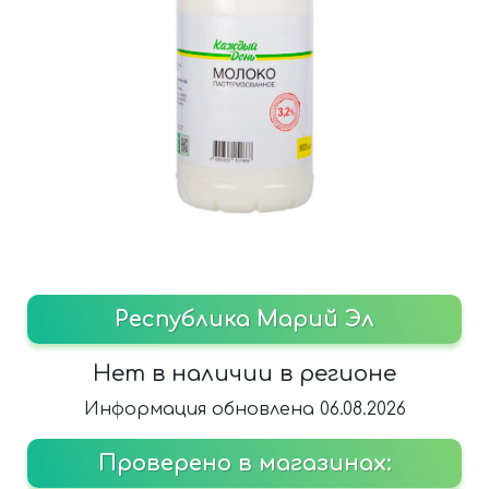
Республика Марий Эл
Нет в наличии в регионе
Информация обновлена 06.08.2026
Проверено в магазинах: