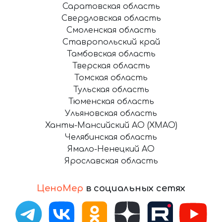
Саратовская область
Свердловская область
Смоленская область
Ставропольский край
Тамбовская область
Тверская область
Томская область
Тульская область
Тюменская область
Ульяновская область
Ханты-Мансийский АО (ХМАО)
Челябинская область
Ямало-Ненецкий АО
Ярославская область
ЦеноМер
в социальных сетях