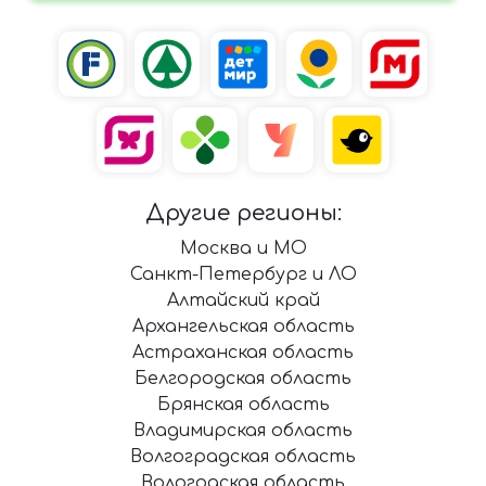
Другие регионы:
Москва и МО
Санкт-Петербург и ЛО
Алтайский край
Архангельская область
Астраханская область
Белгородская область
Брянская область
Владимирская область
Волгоградская область
Вологодская область