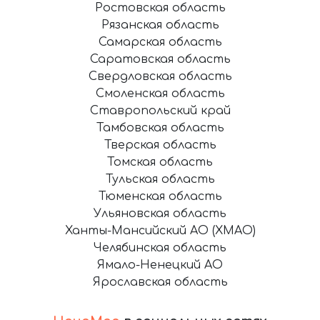
Ростовская область
Рязанская область
Самарская область
Саратовская область
Свердловская область
Смоленская область
Ставропольский край
Тамбовская область
Тверская область
Томская область
Тульская область
Тюменская область
Ульяновская область
Ханты-Мансийский АО (ХМАО)
Челябинская область
Ямало-Ненецкий АО
Ярославская область