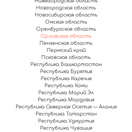
Нижегородская область
Новгородская область
Новосибирская область
Омская область
Оренбургская область
Орловская область
Пензенская область
Пермский край
Псковская область
Республика Башкортостан
Республика Бурятия
Республика Карелия
Республика Коми
Республика Марий Эл
Республика Мордовия
Республика Северная Осетия — Алания
Республика Татарстан
Республика Удмуртия
Республика Чувашия