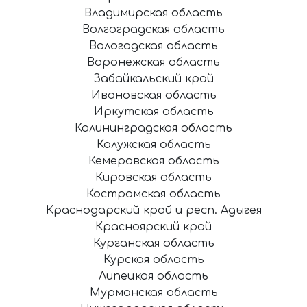
Владимирская область
Волгоградская область
Вологодская область
Воронежская область
Забайкальский край
Ивановская область
Иркутская область
Калининградская область
Калужская область
Кемеровская область
Кировская область
Костромская область
Краснодарский край и респ. Адыгея
Красноярский край
Курганская область
Курская область
Липецкая область
Мурманская область