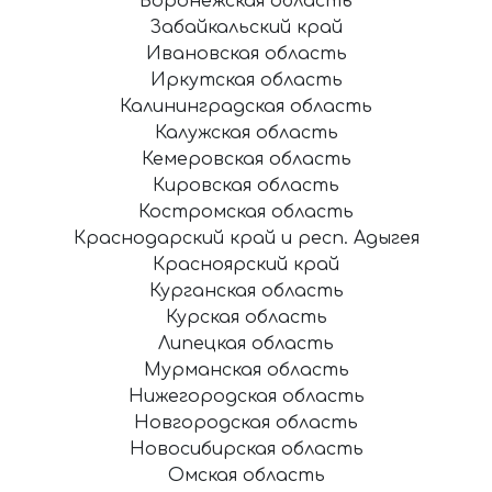
Воронежская область
Забайкальский край
Ивановская область
Иркутская область
Калининградская область
Калужская область
Кемеровская область
Кировская область
Костромская область
Краснодарский край и респ. Адыгея
Красноярский край
Курганская область
Курская область
Липецкая область
Мурманская область
Нижегородская область
Новгородская область
Новосибирская область
Омская область