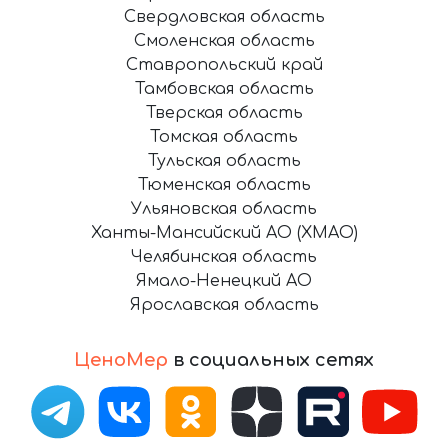
Свердловская область
Смоленская область
Ставропольский край
Тамбовская область
Тверская область
Томская область
Тульская область
Тюменская область
Ульяновская область
Ханты-Мансийский АО (ХМАО)
Челябинская область
Ямало-Ненецкий АО
Ярославская область
ЦеноМер
в социальных сетях