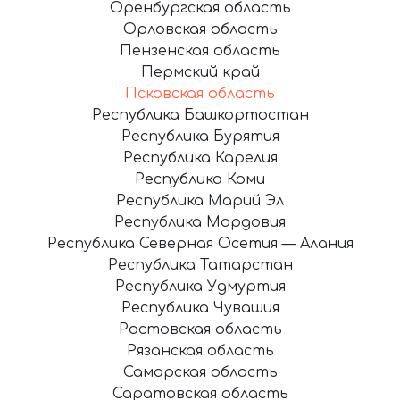
Оренбургская область
Орловская область
Пензенская область
Пермский край
Псковская область
Республика Башкортостан
Республика Бурятия
Республика Карелия
Республика Коми
Республика Марий Эл
Республика Мордовия
Республика Северная Осетия — Алания
Республика Татарстан
Республика Удмуртия
Республика Чувашия
Ростовская область
Рязанская область
Самарская область
Саратовская область