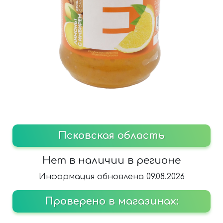
Псковская область
Нет в наличии в регионе
Информация обновлена 09.08.2026
Проверено в магазинах: