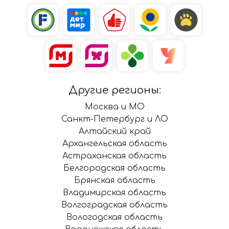
Другие регионы:
Москва и МО
Санкт-Петербург и ЛО
Алтайский край
Архангельская область
Астраханская область
Белгородская область
Брянская область
Владимирская область
Волгоградская область
Вологодская область