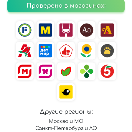
Проверено в магазинах:
Другие регионы:
Москва и МО
Санкт-Петербург и ЛО