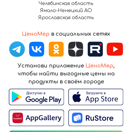
Челябинская область
Ямало-Ненецкий АО
Ярославская область
ЦеноМер
в социальных сетях
Установи приложение
ЦеноМер
,
чтобы найти выгодные цены на
продукты в своём городе