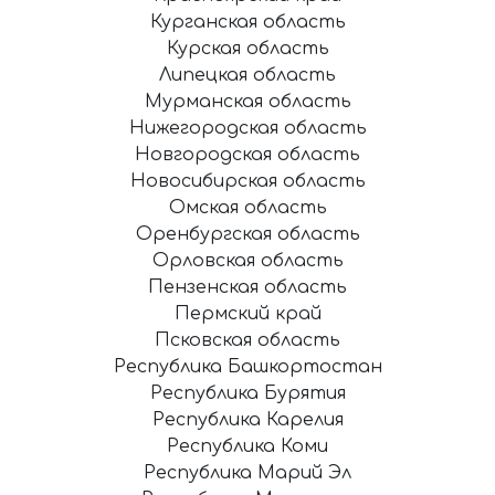
Курганская область
Курская область
Липецкая область
Мурманская область
Нижегородская область
Новгородская область
Новосибирская область
Омская область
Оренбургская область
Орловская область
Пензенская область
Пермский край
Псковская область
Республика Башкортостан
Республика Бурятия
Республика Карелия
Республика Коми
Республика Марий Эл