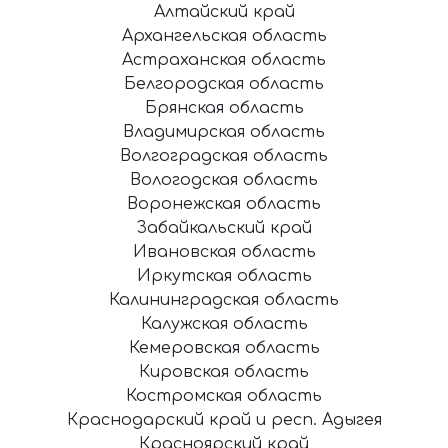
Алтайский край
Архангельская область
Астраханская область
Белгородская область
Брянская область
Владимирская область
Волгоградская область
Вологодская область
Воронежская область
Забайкальский край
Ивановская область
Иркутская область
Калининградская область
Калужская область
Кемеровская область
Кировская область
Костромская область
Краснодарский край и респ. Адыгея
Красноярский край