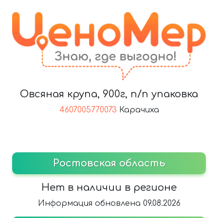
Овсяная крупа, 900г, п/п упаковка
4607005770073
Карачиха
Ростовская область
Нет в наличии в регионе
Информация обновлена 09.08.2026