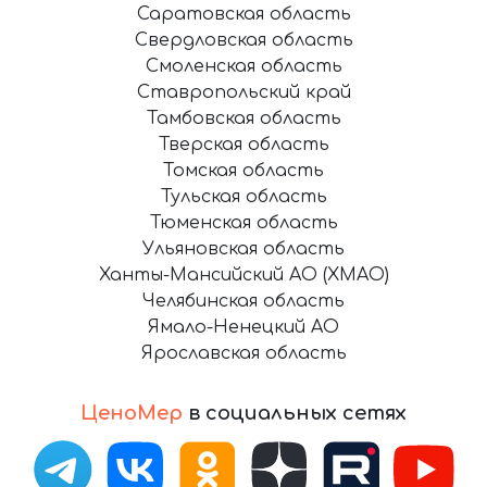
Саратовская область
Свердловская область
Смоленская область
Ставропольский край
Тамбовская область
Тверская область
Томская область
Тульская область
Тюменская область
Ульяновская область
Ханты-Мансийский АО (ХМАО)
Челябинская область
Ямало-Ненецкий АО
Ярославская область
ЦеноМер
в социальных сетях