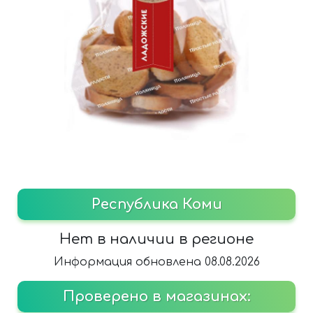
Республика Коми
Нет в наличии в регионе
Информация обновлена 08.08.2026
Проверено в магазинах: