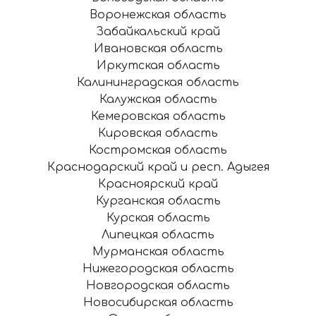
Воронежская область
Забайкальский край
Ивановская область
Иркутская область
Калининградская область
Калужская область
Кемеровская область
Кировская область
Костромская область
Краснодарский край и респ. Адыгея
Красноярский край
Курганская область
Курская область
Липецкая область
Мурманская область
Нижегородская область
Новгородская область
Новосибирская область