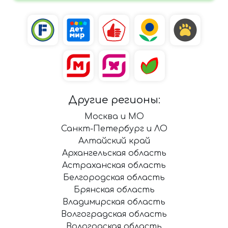
Другие регионы:
Москва и МО
Санкт-Петербург и ЛО
Алтайский край
Архангельская область
Астраханская область
Белгородская область
Брянская область
Владимирская область
Волгоградская область
Вологодская область