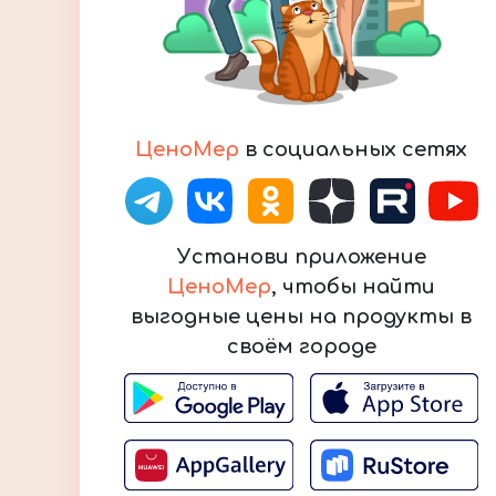
ЦеноМер
в социальных сетях
Установи приложение
ЦеноМер
, чтобы найти
выгодные цены на продукты в
своём городе