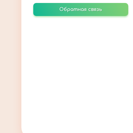
Обратная связь