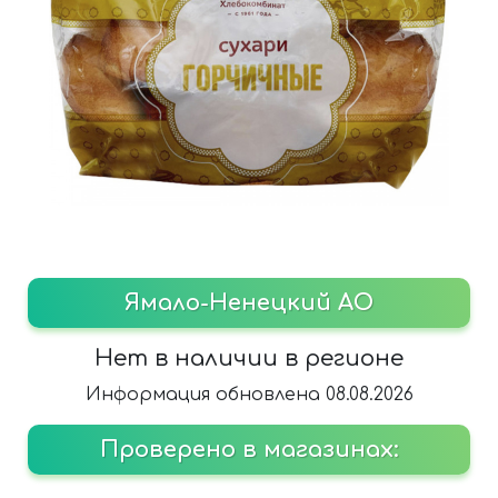
Ямало-Ненецкий АО
Нет в наличии в регионе
Информация обновлена 08.08.2026
Проверено в магазинах: