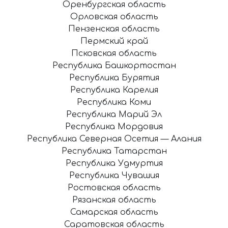
Оренбургская область
Орловская область
Пензенская область
Пермский край
Псковская область
Республика Башкортостан
Республика Бурятия
Республика Карелия
Республика Коми
Республика Марий Эл
Республика Мордовия
Республика Северная Осетия — Алания
Республика Татарстан
Республика Удмуртия
Республика Чувашия
Ростовская область
Рязанская область
Самарская область
Саратовская область