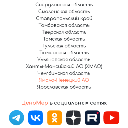
Свердловская область
Смоленская область
Ставропольский край
Тамбовская область
Тверская область
Томская область
Тульская область
Тюменская область
Ульяновская область
Ханты-Мансийский АО (ХМАО)
Челябинская область
Ямало-Ненецкий АО
Ярославская область
ЦеноМер
в социальных сетях