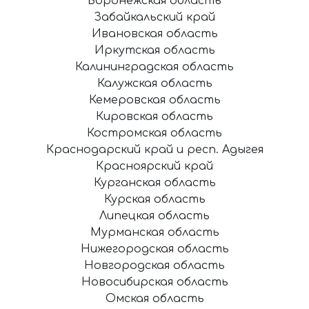
Воронежская область
Забайкальский край
Ивановская область
Иркутская область
Калининградская область
Калужская область
Кемеровская область
Кировская область
Костромская область
Краснодарский край и респ. Адыгея
Красноярский край
Курганская область
Курская область
Липецкая область
Мурманская область
Нижегородская область
Новгородская область
Новосибирская область
Омская область