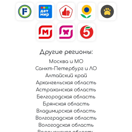
Другие регионы:
Москва и МО
Санкт-Петербург и ЛО
Алтайский край
Архангельская область
Астраханская область
Белгородская область
Брянская область
Владимирская область
Волгоградская область
Вологодская область