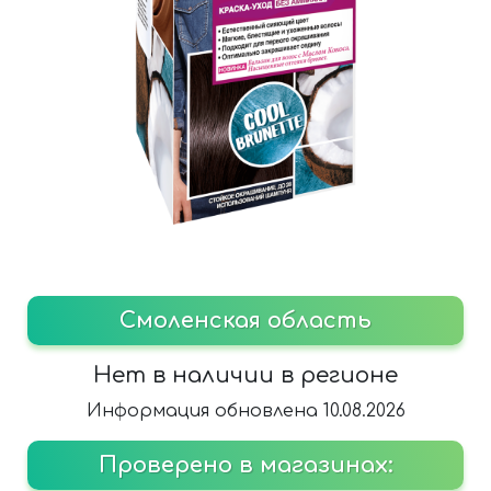
Смоленская область
Нет в наличии в регионе
Информация обновлена 10.08.2026
Проверено в магазинах: