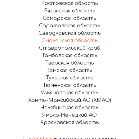
Ростовская область
Рязанская область
Самарская область
Саратовская область
Свердловская область
Смоленская область
Ставропольский край
Тамбовская область
Тверская область
Томская область
Тульская область
Тюменская область
Ульяновская область
Ханты-Мансийский АО (ХМАО)
Челябинская область
Ямало-Ненецкий АО
Ярославская область