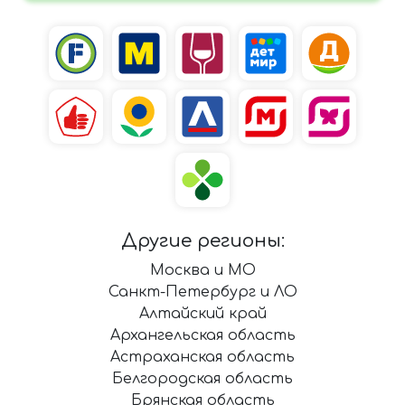
Другие регионы:
Москва и МО
Санкт-Петербург и ЛО
Алтайский край
Архангельская область
Астраханская область
Белгородская область
Брянская область