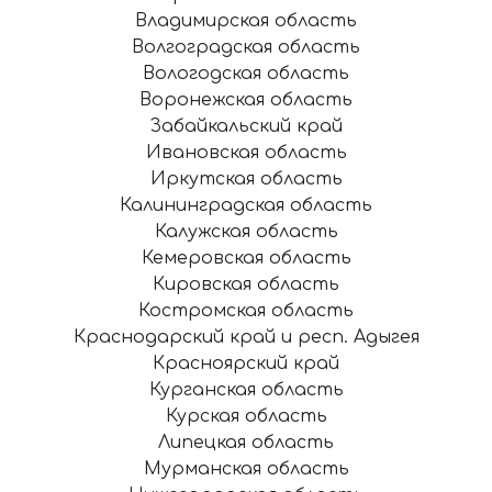
Владимирская область
Волгоградская область
Вологодская область
Воронежская область
Забайкальский край
Ивановская область
Иркутская область
Калининградская область
Калужская область
Кемеровская область
Кировская область
Костромская область
Краснодарский край и респ. Адыгея
Красноярский край
Курганская область
Курская область
Липецкая область
Мурманская область