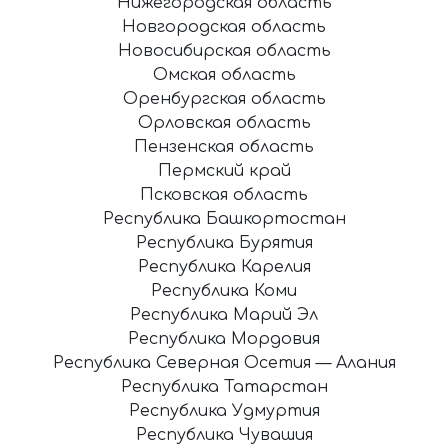
Нижегородская область
Новгородская область
Новосибирская область
Омская область
Оренбургская область
Орловская область
Пензенская область
Пермский край
Псковская область
Республика Башкортостан
Республика Бурятия
Республика Карелия
Республика Коми
Республика Марий Эл
Республика Мордовия
Республика Северная Осетия — Алания
Республика Татарстан
Республика Удмуртия
Республика Чувашия