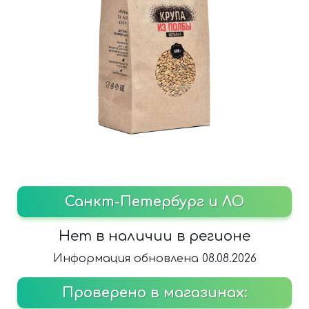
Санкт-Петербург и ЛО
Нет в наличии в регионе
Информация обновлена 08.08.2026
Проверено в магазинах: