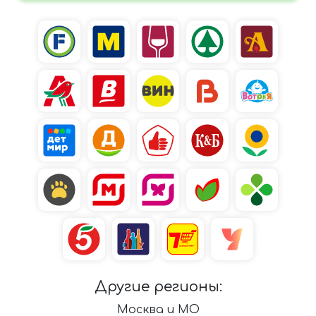
Другие регионы:
Москва и МО