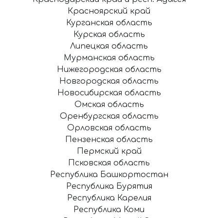
Красноярский край
Курганская область
Курская область
Липецкая область
Мурманская область
Нижегородская область
Новгородская область
Новосибирская область
Омская область
Оренбургская область
Орловская область
Пензенская область
Пермский край
Псковская область
Республика Башкортостан
Республика Бурятия
Республика Карелия
Республика Коми