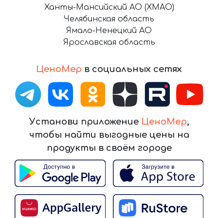
Ханты-Мансийский АО (ХМАО)
Челябинская область
Ямало-Ненецкий АО
Ярославская область
ЦеноМер
в социальных сетях
Установи приложение
ЦеноМер
,
чтобы найти выгодные цены на
продукты в своём городе