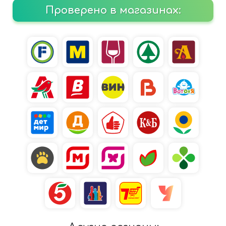
Проверено в магазинах: