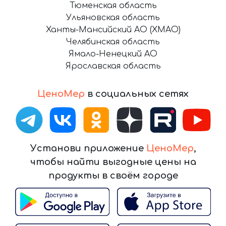
Тюменская область
Ульяновская область
Ханты-Мансийский АО (ХМАО)
Челябинская область
Ямало-Ненецкий АО
Ярославская область
ЦеноМер
в социальных сетях
Установи приложение
ЦеноМер
,
чтобы найти выгодные цены на
продукты в своём городе