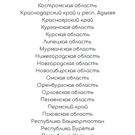
Костромская область
Краснодарский край и респ. Адыгея
Красноярский край
Курганская область
Курская область
Липецкая область
Мурманская область
Нижегородская область
Новгородская область
Новосибирская область
Омская область
Оренбургская область
Орловская область
Пензенская область
Пермский край
Псковская область
Республика Башкортостан
Республика Бурятия