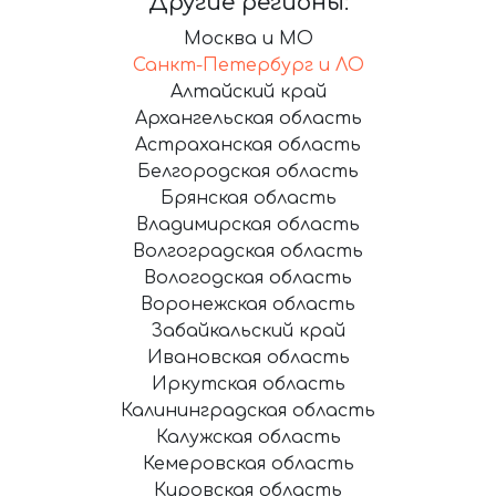
Другие регионы:
Москва и МО
Санкт-Петербург и ЛО
Алтайский край
Архангельская область
Астраханская область
Белгородская область
Брянская область
Владимирская область
Волгоградская область
Вологодская область
Воронежская область
Забайкальский край
Ивановская область
Иркутская область
Калининградская область
Калужская область
Кемеровская область
Кировская область