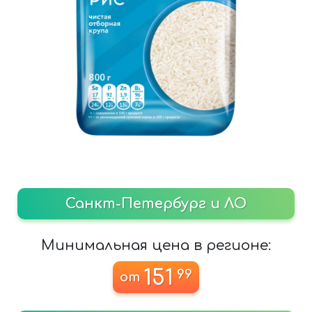
Санкт-Петербург и ЛО
Минимальная цена в регионе:
151
99
от