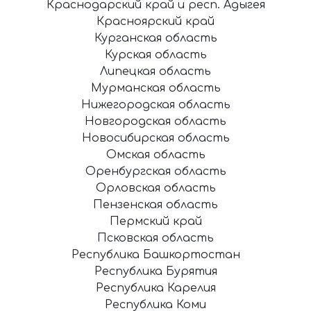
Краснодарский край и респ. Адыгея
Красноярский край
Курганская область
Курская область
Липецкая область
Мурманская область
Нижегородская область
Новгородская область
Новосибирская область
Омская область
Оренбургская область
Орловская область
Пензенская область
Пермский край
Псковская область
Республика Башкортостан
Республика Бурятия
Республика Карелия
Республика Коми