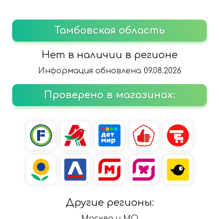
Тамбовская область
Нет в наличии в регионе
Информация обновлена 09.08.2026
Проверено в магазинах:
Другие регионы:
Москва и МО