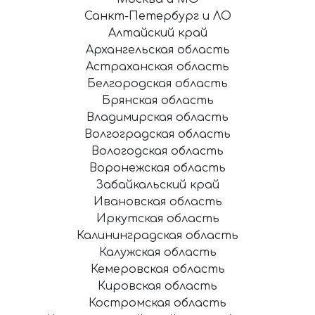
Санкт-Петербург и ЛО
Алтайский край
Архангельская область
Астраханская область
Белгородская область
Брянская область
Владимирская область
Волгоградская область
Вологодская область
Воронежская область
Забайкальский край
Ивановская область
Иркутская область
Калининградская область
Калужская область
Кемеровская область
Кировская область
Костромская область