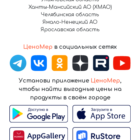
Ханты-Мансийский АО (ХМАО)
Челябинская область
Ямало-Ненецкий АО
Ярославская область
ЦеноМер
в социальных сетях
Установи приложение
ЦеноМер
,
чтобы найти выгодные цены на
продукты в своём городе