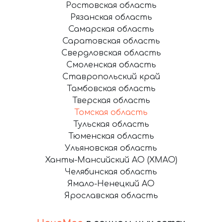
Ростовская область
Рязанская область
Самарская область
Саратовская область
Свердловская область
Смоленская область
Ставропольский край
Тамбовская область
Тверская область
Томская область
Тульская область
Тюменская область
Ульяновская область
Ханты-Мансийский АО (ХМАО)
Челябинская область
Ямало-Ненецкий АО
Ярославская область