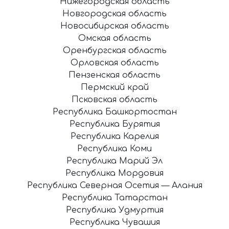
Нижегородская область
Новгородская область
Новосибирская область
Омская область
Оренбургская область
Орловская область
Пензенская область
Пермский край
Псковская область
Республика Башкортостан
Республика Бурятия
Республика Карелия
Республика Коми
Республика Марий Эл
Республика Мордовия
Республика Северная Осетия — Алания
Республика Татарстан
Республика Удмуртия
Республика Чувашия