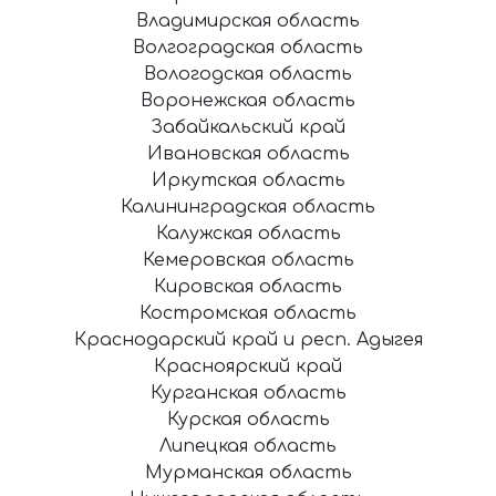
Владимирская область
Волгоградская область
Вологодская область
Воронежская область
Забайкальский край
Ивановская область
Иркутская область
Калининградская область
Калужская область
Кемеровская область
Кировская область
Костромская область
Краснодарский край и респ. Адыгея
Красноярский край
Курганская область
Курская область
Липецкая область
Мурманская область