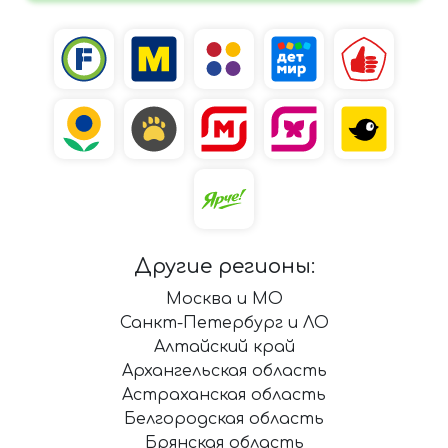
Другие регионы:
Москва и МО
Санкт-Петербург и ЛО
Алтайский край
Архангельская область
Астраханская область
Белгородская область
Брянская область