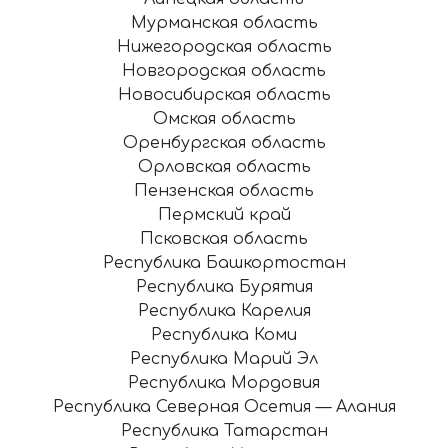
Мурманская область
Нижегородская область
Новгородская область
Новосибирская область
Омская область
Оренбургская область
Орловская область
Пензенская область
Пермский край
Псковская область
Республика Башкортостан
Республика Бурятия
Республика Карелия
Республика Коми
Республика Марий Эл
Республика Мордовия
Республика Северная Осетия — Алания
Республика Татарстан