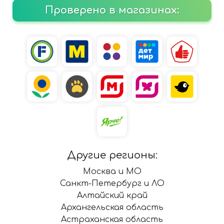
Проверено в магазинах:
Другие регионы:
Москва и МО
Санкт-Петербург и ЛО
Алтайский край
Архангельская область
Астраханская область