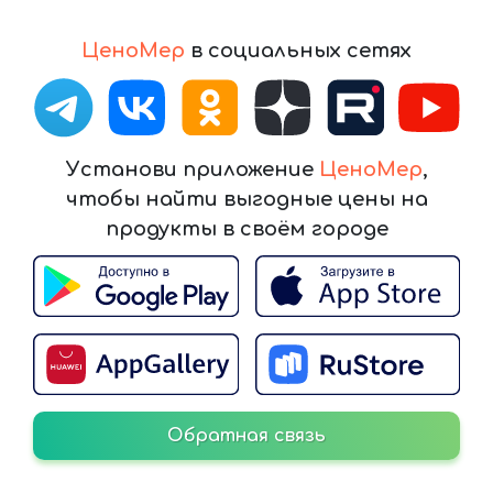
ЦеноМер
в социальных сетях
Установи приложение
ЦеноМер
,
чтобы найти выгодные цены на
продукты в своём городе
Обратная связь