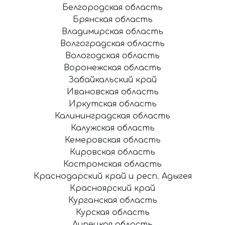
Белгородская область
Брянская область
Владимирская область
Волгоградская область
Вологодская область
Воронежская область
Забайкальский край
Ивановская область
Иркутская область
Калининградская область
Калужская область
Кемеровская область
Кировская область
Костромская область
Краснодарский край и респ. Адыгея
Красноярский край
Курганская область
Курская область
Липецкая область