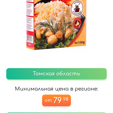
Томская область
Минимальная цена в регионе:
79
98
от