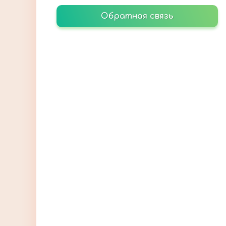
Обратная связь