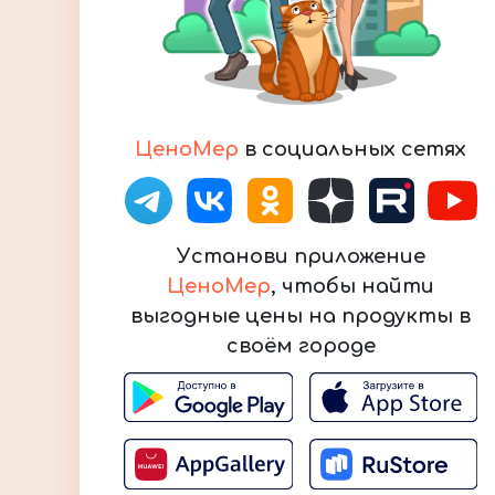
ЦеноМер
в социальных сетях
Установи приложение
ЦеноМер
, чтобы найти
выгодные цены на продукты в
своём городе