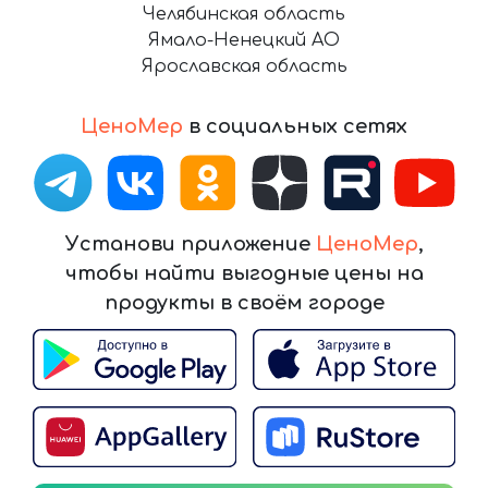
Челябинская область
Ямало-Ненецкий АО
Ярославская область
ЦеноМер
в социальных сетях
Установи приложение
ЦеноМер
,
чтобы найти выгодные цены на
продукты в своём городе