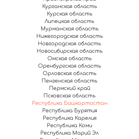
Курганская область
Курская область
Липецкая область
Мурманская область
Нижегородская область
Новгородская область
Новосибирская область
Омская область
Оренбургская область
Орловская область
Пензенская область
Пермский край
Псковская область
Республика Башкортостан
Республика Бурятия
Республика Карелия
Республика Коми
Республика Марий Эл