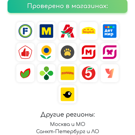
Проверено в магазинах:
Другие регионы:
Москва и МО
Санкт-Петербург и ЛО