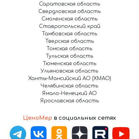
Саратовская область
Свердловская область
Смоленская область
Ставропольский край
Тамбовская область
Тверская область
Томская область
Тульская область
Тюменская область
Ульяновская область
Ханты-Мансийский АО (ХМАО)
Челябинская область
Ямало-Ненецкий АО
Ярославская область
ЦеноМер
в социальных сетях