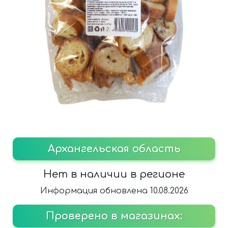
Архангельская область
Нет в наличии в регионе
Информация обновлена 10.08.2026
Проверено в магазинах: