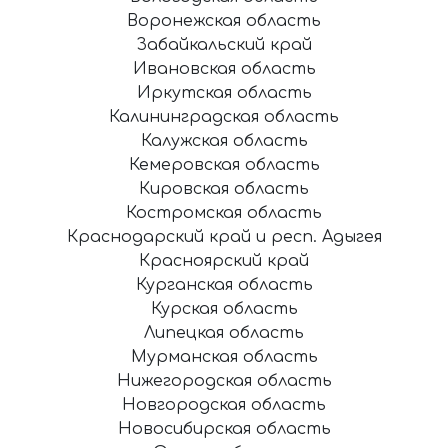
Воронежская область
Забайкальский край
Ивановская область
Иркутская область
Калининградская область
Калужская область
Кемеровская область
Кировская область
Костромская область
Краснодарский край и респ. Адыгея
Красноярский край
Курганская область
Курская область
Липецкая область
Мурманская область
Нижегородская область
Новгородская область
Новосибирская область