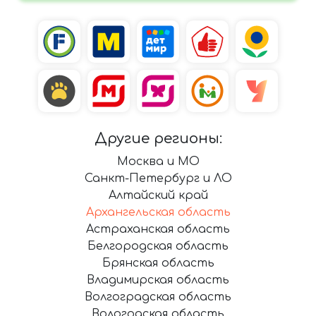
Другие регионы:
Москва и МО
Санкт-Петербург и ЛО
Алтайский край
Архангельская область
Астраханская область
Белгородская область
Брянская область
Владимирская область
Волгоградская область
Вологодская область