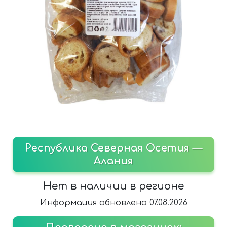
Республика Северная Осетия —
Алания
Нет в наличии в регионе
Информация обновлена 07.08.2026