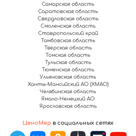
Самарская область
Саратовская область
Свердловская область
Смоленская область
Ставропольский край
Тамбовская область
Тверская область
Томская область
Тульская область
Тюменская область
Ульяновская область
Ханты-Мансийский АО (ХМАО)
Челябинская область
Ямало-Ненецкий АО
Ярославская область
ЦеноМер
в социальных сетях