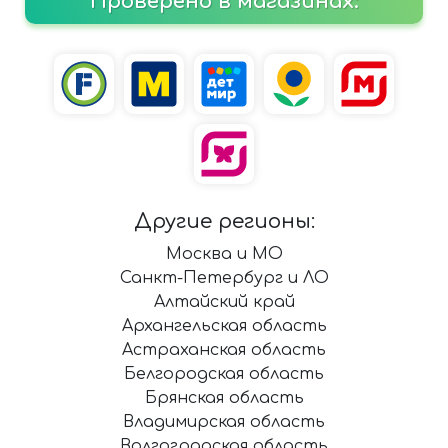
Проверено в магазинах:
Другие регионы:
Москва и МО
Санкт-Петербург и ЛО
Алтайский край
Архангельская область
Астраханская область
Белгородская область
Брянская область
Владимирская область
Волгоградская область