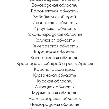
Вологодская область
Воронежская область
Забайкальский край
Ивановская область
Иркутская область
Калининградская область
Калужская область
Кемеровская область
Кировская область
Костромская область
Краснодарский край и респ. Адыгея
Красноярский край
Курганская область
Курская область
Липецкая область
Мурманская область
Нижегородская область
Новгородская область