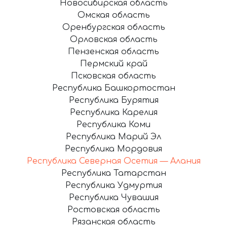
Новосибирская область
Омская область
Оренбургская область
Орловская область
Пензенская область
Пермский край
Псковская область
Республика Башкортостан
Республика Бурятия
Республика Карелия
Республика Коми
Республика Марий Эл
Республика Мордовия
Республика Северная Осетия — Алания
Республика Татарстан
Республика Удмуртия
Республика Чувашия
Ростовская область
Рязанская область