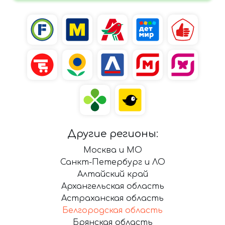
Другие регионы:
Москва и МО
Санкт-Петербург и ЛО
Алтайский край
Архангельская область
Астраханская область
Белгородская область
Брянская область