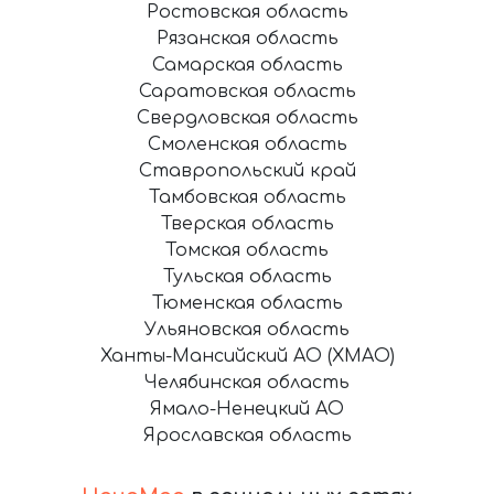
Ростовская область
Рязанская область
Самарская область
Саратовская область
Свердловская область
Смоленская область
Ставропольский край
Тамбовская область
Тверская область
Томская область
Тульская область
Тюменская область
Ульяновская область
Ханты-Мансийский АО (ХМАО)
Челябинская область
Ямало-Ненецкий АО
Ярославская область