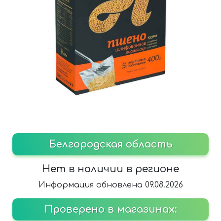
Белгородская область
Нет в наличии в регионе
Информация обновлена 09.08.2026
Проверено в магазинах: