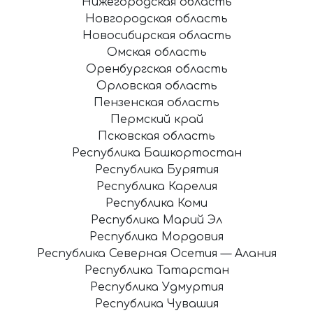
Нижегородская область
Новгородская область
Новосибирская область
Омская область
Оренбургская область
Орловская область
Пензенская область
Пермский край
Псковская область
Республика Башкортостан
Республика Бурятия
Республика Карелия
Республика Коми
Республика Марий Эл
Республика Мордовия
Республика Северная Осетия — Алания
Республика Татарстан
Республика Удмуртия
Республика Чувашия