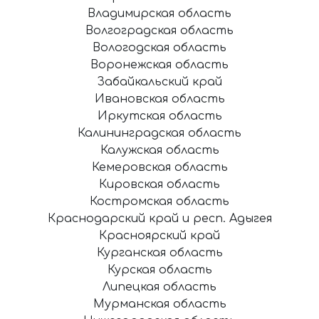
Владимирская область
Волгоградская область
Вологодская область
Воронежская область
Забайкальский край
Ивановская область
Иркутская область
Калининградская область
Калужская область
Кемеровская область
Кировская область
Костромская область
Краснодарский край и респ. Адыгея
Красноярский край
Курганская область
Курская область
Липецкая область
Мурманская область