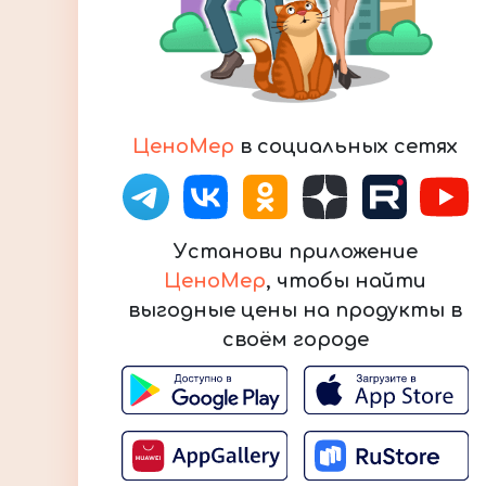
ЦеноМер
в социальных сетях
Установи приложение
ЦеноМер
, чтобы найти
выгодные цены на продукты в
своём городе