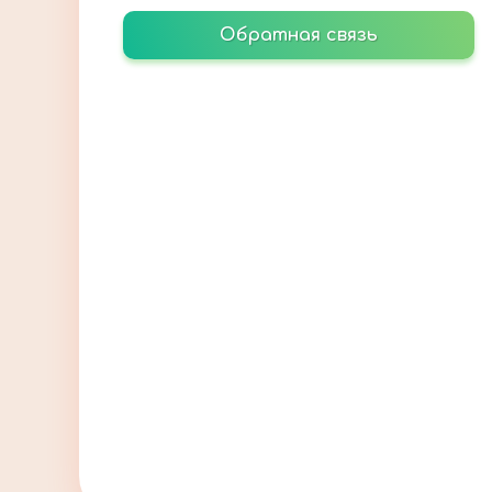
Обратная связь