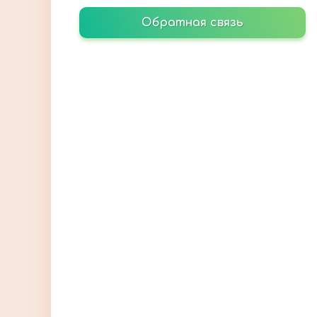
Обратная связь