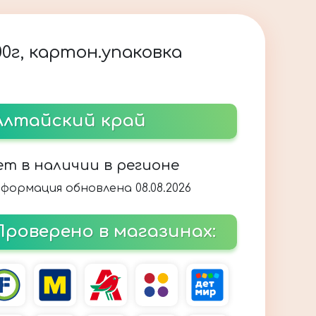
00г, картон.упаковка
Алтайский край
ет в наличии в регионе
формация обновлена 08.08.2026
Проверено в магазинах: