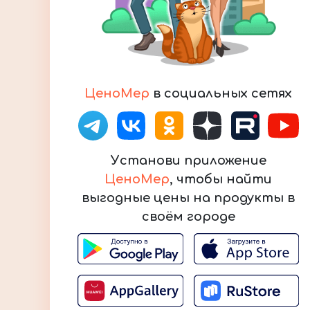
ЦеноМер
в социальных сетях
Установи приложение
ЦеноМер
, чтобы найти
выгодные цены на продукты в
своём городе