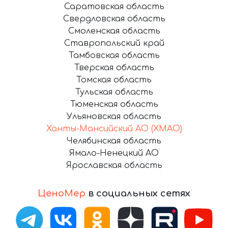
Саратовская область
Свердловская область
Смоленская область
Ставропольский край
Тамбовская область
Тверская область
Томская область
Тульская область
Тюменская область
Ульяновская область
Ханты-Мансийский АО (ХМАО)
Челябинская область
Ямало-Ненецкий АО
Ярославская область
ЦеноМер
в социальных сетях