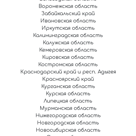
Воронежская область
Забайкальский край
Ивановская область
Иркутская область
Калининградская область
Калужская область
Кемеровская область
Кировская область
Костромская область
Краснодарский край и респ. Адыгея
Красноярский край
Курганская область
Курская область
Липецкая область
Мурманская область
Нижегородская область
Новгородская область
Новосибирская область