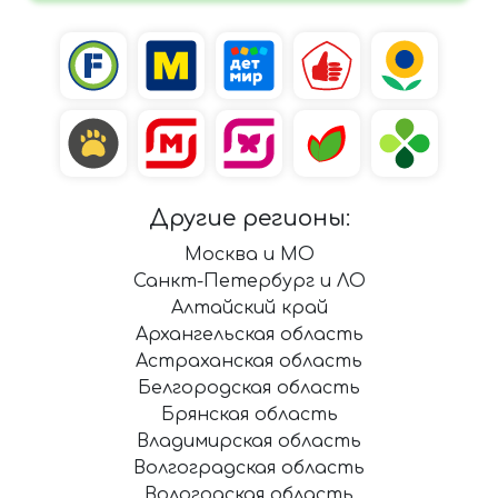
Другие регионы:
Москва и МО
Санкт-Петербург и ЛО
Алтайский край
Архангельская область
Астраханская область
Белгородская область
Брянская область
Владимирская область
Волгоградская область
Вологодская область