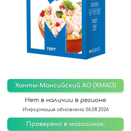
Ханты-Мансийский АО (ХМАО)
Нет в наличии в регионе
Информация обновлена 06.08.2026
Проверено в магазинах: