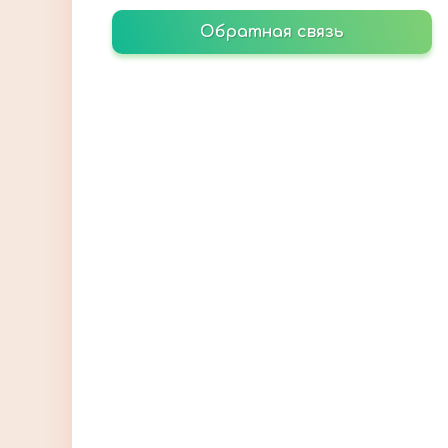
Обратная связь