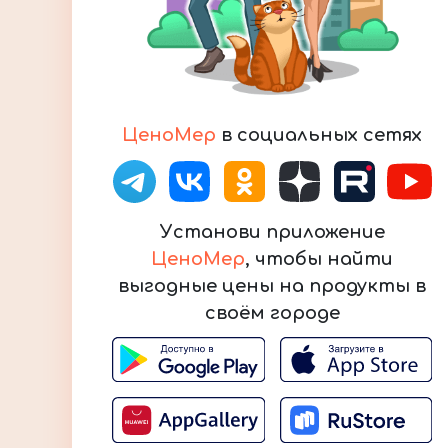
ЦеноМер
в социальных сетях
Установи приложение
ЦеноМер
, чтобы найти
выгодные цены на продукты в
своём городе